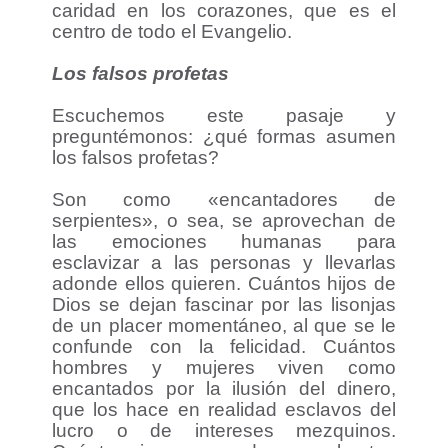
caridad en los corazones, que es el
centro de todo el Evangelio.
Los falsos profetas
Escuchemos este pasaje y
preguntémonos: ¿qué formas asumen
los falsos profetas?
Son como «encantadores de
serpientes», o sea, se aprovechan de
las emociones humanas para
esclavizar a las personas y llevarlas
adonde ellos quieren. Cuántos hijos de
Dios se dejan fascinar por las lisonjas
de un placer momentáneo, al que se le
confunde con la felicidad. Cuántos
hombres y mujeres viven como
encantados por la ilusión del dinero,
que los hace en realidad esclavos del
lucro o de intereses mezquinos.