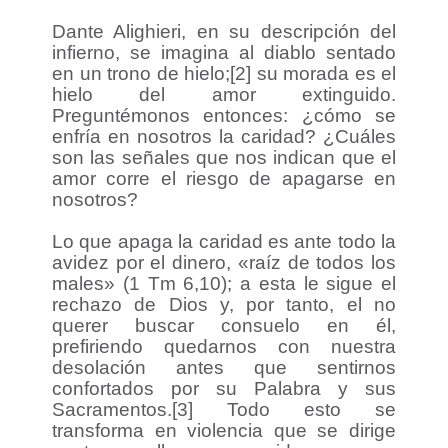
Dante Alighieri, en su descripción del
infierno, se imagina al diablo sentado
en un trono de hielo;[2] su morada es el
hielo del amor extinguido.
Preguntémonos entonces: ¿cómo se
enfría en nosotros la caridad? ¿Cuáles
son las señales que nos indican que el
amor corre el riesgo de apagarse en
nosotros?
Lo que apaga la caridad es ante todo la
avidez por el dinero, «raíz de todos los
males» (1 Tm 6,10); a esta le sigue el
rechazo de Dios y, por tanto, el no
querer buscar consuelo en él,
prefiriendo quedarnos con nuestra
desolación antes que sentirnos
confortados por su Palabra y sus
Sacramentos.[3] Todo esto se
transforma en violencia que se dirige