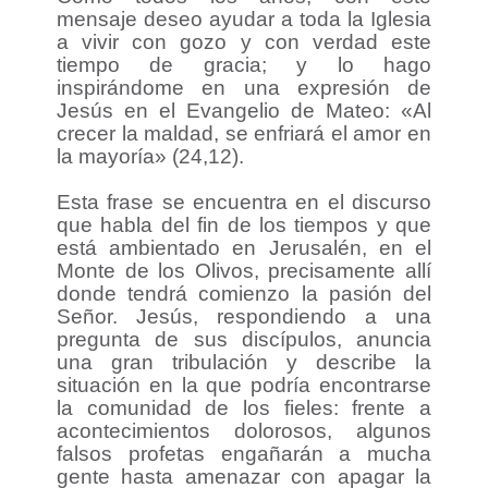
mensaje deseo ayudar a toda la Iglesia
a vivir con gozo y con verdad este
tiempo de gracia; y lo hago
inspirándome en una expresión de
Jesús en el Evangelio de Mateo: «Al
crecer la maldad, se enfriará el amor en
la mayoría» (24,12).
Esta frase se encuentra en el discurso
que habla del fin de los tiempos y que
está ambientado en Jerusalén, en el
Monte de los Olivos, precisamente allí
donde tendrá comienzo la pasión del
Señor. Jesús, respondiendo a una
pregunta de sus discípulos, anuncia
una gran tribulación y describe la
situación en la que podría encontrarse
la comunidad de los fieles: frente a
acontecimientos dolorosos, algunos
falsos profetas engañarán a mucha
gente hasta amenazar con apagar la