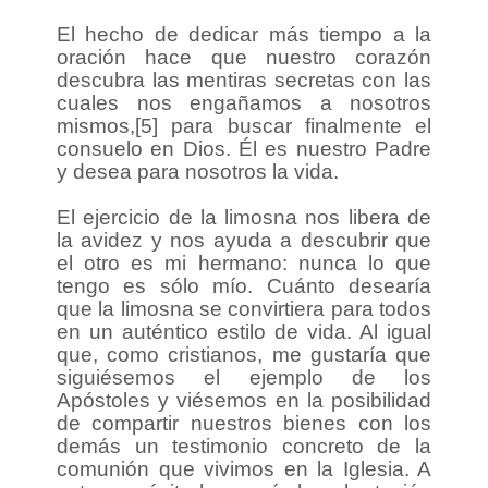
El hecho de dedicar más tiempo a la
oración hace que nuestro corazón
descubra las mentiras secretas con las
cuales nos engañamos a nosotros
mismos,[5] para buscar finalmente el
consuelo en Dios. Él es nuestro Padre
y desea para nosotros la vida.
El ejercicio de la limosna nos libera de
la avidez y nos ayuda a descubrir que
el otro es mi hermano: nunca lo que
tengo es sólo mío. Cuánto desearía
que la limosna se convirtiera para todos
en un auténtico estilo de vida. Al igual
que, como cristianos, me gustaría que
siguiésemos el ejemplo de los
Apóstoles y viésemos en la posibilidad
de compartir nuestros bienes con los
demás un testimonio concreto de la
comunión que vivimos en la Iglesia. A