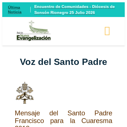
Encuentro de Comunidades - Diócesis de
Última
Noticia
Sonsón Rionegro 25 Julio 2026
Voz del Santo Padre
Mensaje del Santo Padre
Francisco para la Cuaresma