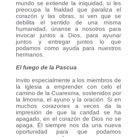
mundo se extiende la iniquidad, si les
preocupa la frialdad que paraliza el
corazón y las obras, si ven que se
debilita el sentido de una misma
humanidad, únanse a nosotros para
invocar juntos a Dios, para ayunar
juntos y entregar juntos lo que
podamos como ayuda para nuestros
hermanos.
El fuego de la Pascua
Invito especialmente a los miembros de
la Iglesia a emprender con celo el
camino de la Cuaresma, sostenidos por
la limosna, el ayuno y la oración. Si en
muchos corazones a veces da la
impresión de que la caridad se ha
apagado, en el corazón de Dios no se
apaga. Él siempre nos da una nueva
oportunidad para que podamos