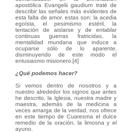
apostólica Evangelii gaudium traté de
describir las señales más evidentes de
esta falta de amor. estas son: la acedia
egoísta, el pesimismo estéril, la
tentación de aislarse y de entablar
continuas guerras fratricidas, la
mentalidad mundana que induce a
ocuparse sólo de lo aparente,
disminuyendo de este modo el
entusiasmo misionero.[4]
¿Qué podemos hacer?
Si vemos dentro de nosotros y a
nuestro alrededor los signos que antes
he descrito, la Iglesia, nuestra madre y
maestra, además de la medicina a
veces amarga de la verdad, nos ofrece
en este tiempo de Cuaresma el dulce
remedio de la oración, la limosna y el
ayuno.