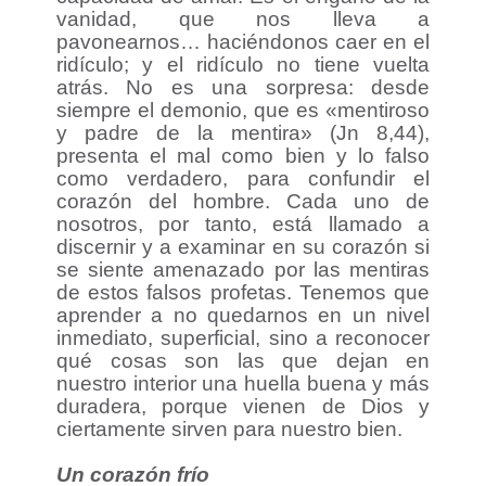
vanidad, que nos lleva a
pavonearnos… haciéndonos caer en el
ridículo; y el ridículo no tiene vuelta
atrás. No es una sorpresa: desde
siempre el demonio, que es «mentiroso
y padre de la mentira» (Jn 8,44),
presenta el mal como bien y lo falso
como verdadero, para confundir el
corazón del hombre. Cada uno de
nosotros, por tanto, está llamado a
discernir y a examinar en su corazón si
se siente amenazado por las mentiras
de estos falsos profetas. Tenemos que
aprender a no quedarnos en un nivel
inmediato, superficial, sino a reconocer
qué cosas son las que dejan en
nuestro interior una huella buena y más
duradera, porque vienen de Dios y
ciertamente sirven para nuestro bien.
Un corazón frío