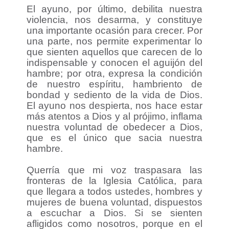
El ayuno, por último, debilita nuestra
violencia, nos desarma, y constituye
una importante ocasión para crecer. Por
una parte, nos permite experimentar lo
que sienten aquellos que carecen de lo
indispensable y conocen el aguijón del
hambre; por otra, expresa la condición
de nuestro espíritu, hambriento de
bondad y sediento de la vida de Dios.
El ayuno nos despierta, nos hace estar
más atentos a Dios y al prójimo, inflama
nuestra voluntad de obedecer a Dios,
que es el único que sacia nuestra
hambre.
Querría que mi voz traspasara las
fronteras de la Iglesia Católica, para
que llegara a todos ustedes, hombres y
mujeres de buena voluntad, dispuestos
a escuchar a Dios. Si se sienten
afligidos como nosotros, porque en el