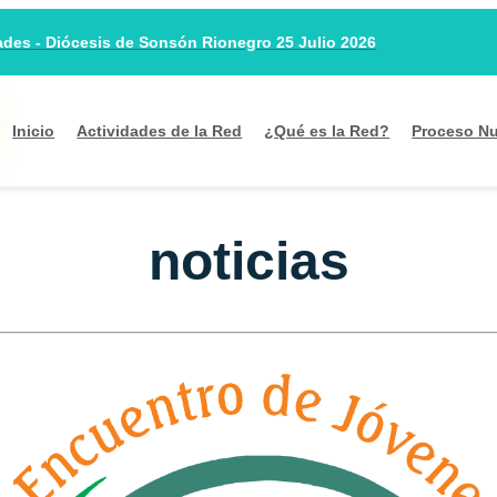
es - Diócesis de Sonsón Rionegro 25 Julio 2026
Inicio
Actividades de la Red
¿Qué es la Red?
Proceso Nu
noticias