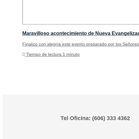
Maravilloso acontecimiento de Nueva Evangeliza
Finalizo con alegría este evento preparado por los Señores
Tiempo de lectura 1 minuto
Tel Oficina: (606) 333 4362