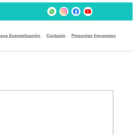
eva Evangelización
Contacto
Preguntas frecuentes