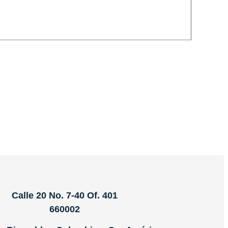
Calle 20 No. 7-40 Of. 401
660002