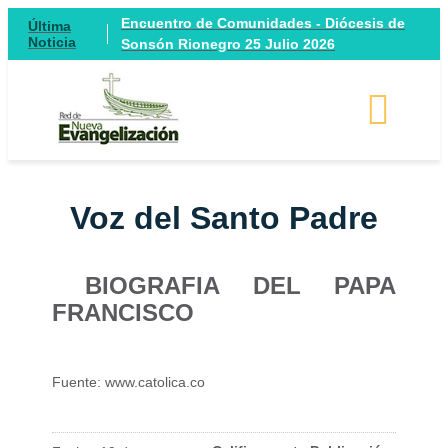
Encuentro de Comunidades - Diócesis de
Última
Noticia
Sonsón Rionegro 25 Julio 2026
Voz del Santo Padre
BIOGRAFIA DEL PAPA
FRANCISCO
Fuente: www.catolica.co