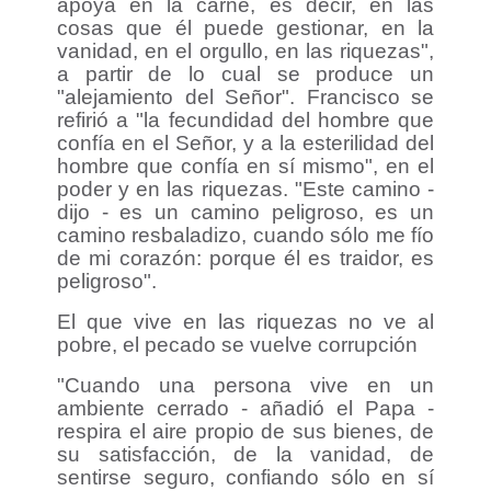
apoya en la carne, es decir, en las
cosas que él puede gestionar, en la
vanidad, en el orgullo, en las riquezas",
a partir de lo cual se produce un
"alejamiento del Señor". Francisco se
refirió a "la fecundidad del hombre que
confía en el Señor, y a la esterilidad del
hombre que confía en sí mismo", en el
poder y en las riquezas. "Este camino -
dijo - es un camino peligroso, es un
camino resbaladizo, cuando sólo me fío
de mi corazón: porque él es traidor, es
peligroso".
El que vive en las riquezas no ve al
pobre, el pecado se vuelve corrupción
"Cuando una persona vive en un
ambiente cerrado - añadió el Papa -
respira el aire propio de sus bienes, de
su satisfacción, de la vanidad, de
sentirse seguro, confiando sólo en sí