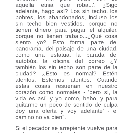
aquella etnia que roba...'. ¿Sigo
adelante, hago así? Los sin techo, los
pobres, los abandonados, incluso los
sin techo bien vestidos, porque no
tienen dinero para pagar el alquiler,
porque no tienen trabajo...¿Qué cosa
siento yo? Esto forma parte del
panorama, del paisaje de una ciudad,
como una estatua, la parada del
autobús, la oficina del correo ¿Y
también los sin techo son parte de la
ciudad? ¿Esto es normal? Estén
atentos. Estemos atentos. Cuando
estas cosas resuenan en nuestro
corazón como normales - 'pero sí, la
vida es así...y yo como, bebo, y para
quitarme un poco de sentido de culpa
doy una oferta y voy adelante' - el
camino no va bien".
Si el pecador se arrepiente vuelve para