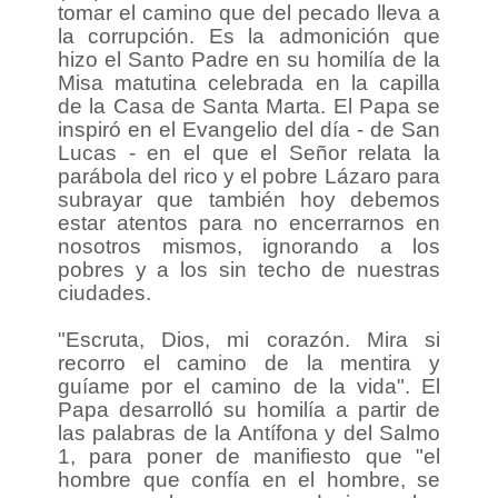
tomar el camino que del pecado lleva a
la corrupción. Es la admonición que
hizo el Santo Padre en su homilía de la
Misa matutina celebrada en la capilla
de la Casa de Santa Marta. El Papa se
inspiró en el Evangelio del día - de San
Lucas - en el que el Señor relata la
parábola del rico y el pobre Lázaro para
subrayar que también hoy debemos
estar atentos para no encerrarnos en
nosotros mismos, ignorando a los
pobres y a los sin techo de nuestras
ciudades.
"Escruta, Dios, mi corazón. Mira si
recorro el camino de la mentira y
guíame por el camino de la vida". El
Papa desarrolló su homilía a partir de
las palabras de la Antífona y del Salmo
1, para poner de manifiesto que "el
hombre que confía en el hombre, se