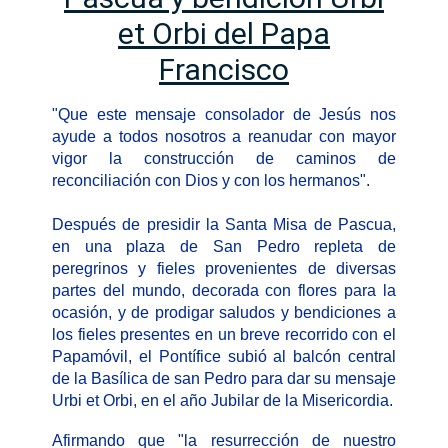
et Orbi del Papa
Francisco
"Que este mensaje consolador de Jesús nos
ayude a todos nosotros a reanudar con mayor
vigor la construcción de caminos de
reconciliación con Dios y con los hermanos".
Después de presidir la Santa Misa de Pascua,
en una plaza de San Pedro repleta de
peregrinos y fieles provenientes de diversas
partes del mundo, decorada con flores para la
ocasión, y de prodigar saludos y bendiciones a
los fieles presentes en un breve recorrido con el
Papamóvil, el Pontífice subió al balcón central
de la Basílica de san Pedro para dar su mensaje
Urbi et Orbi, en el año Jubilar de la Misericordia.
Afirmando que "la resurrección de nuestro