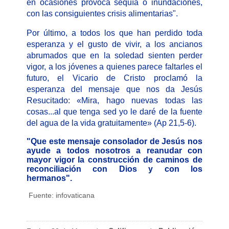
en ocasiones provoca sequía o inundaciones,
con las consiguientes crisis alimentarias".
Por último, a todos los que han perdido toda
esperanza y el gusto de vivir, a los ancianos
abrumados que en la soledad sienten perder
vigor, a los jóvenes a quienes parece faltarles el
futuro, el Vicario de Cristo proclamó la
esperanza del mensaje que nos da Jesús
Resucitado: «Mira, hago nuevas todas las
cosas...al que tenga sed yo le daré de la fuente
del agua de la vida gratuitamente» (Ap 21,5-6).
"Que este mensaje consolador de Jesús nos
ayude a todos nosotros a reanudar con
mayor vigor la construcción de caminos de
reconciliación con Dios y con los
hermanos".
Fuente: infovaticana