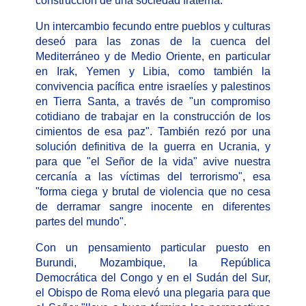
construcción de una sociedad fraterna.
Un intercambio fecundo entre pueblos y culturas
deseó para las zonas de la cuenca del
Mediterráneo y de Medio Oriente, en particular
en Irak, Yemen y Libia, como también la
convivencia pacífica entre israelíes y palestinos
en Tierra Santa, a través de "un compromiso
cotidiano de trabajar en la construcción de los
cimientos de esa paz". También rezó por una
solución definitiva de la guerra en Ucrania, y
para que "el Señor de la vida" avive nuestra
cercanía a las víctimas del terrorismo", esa
"forma ciega y brutal de violencia que no cesa
de derramar sangre inocente en diferentes
partes del mundo".
Con un pensamiento particular puesto en
Burundi, Mozambique, la República
Democrática del Congo y en el Sudán del Sur,
el Obispo de Roma elevó una plegaria para que