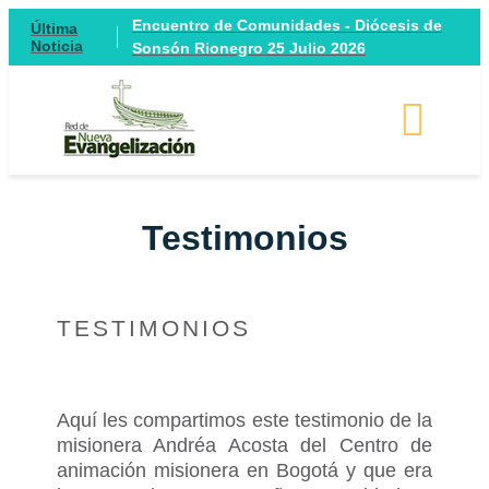
Encuentro de Comunidades - Diócesis de
Última
Noticia
Sonsón Rionegro 25 Julio 2026
Testimonios
TESTIMONIOS
Aquí les compartimos este testimonio de la
misionera Andréa Acosta del Centro de
animación misionera en Bogotá y que era