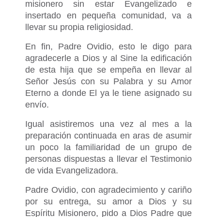
misionero sin estar Evangelizado e
insertado en pequeña comunidad, va a
llevar su propia religiosidad.
En fin, Padre Ovidio, esto le digo para
agradecerle a Dios y al Sine la edificación
de esta hija que se empeña en llevar al
Señor Jesús con su Palabra y su Amor
Eterno a donde El ya le tiene asignado su
envío.
Igual asistiremos una vez al mes a la
preparación continuada en aras de asumir
un poco la familiaridad de un grupo de
personas dispuestas a llevar el Testimonio
de vida Evangelizadora.
Padre Ovidio, con agradecimiento y cariño
por su entrega, su amor a Dios y su
Espíritu Misionero, pido a Dios Padre que