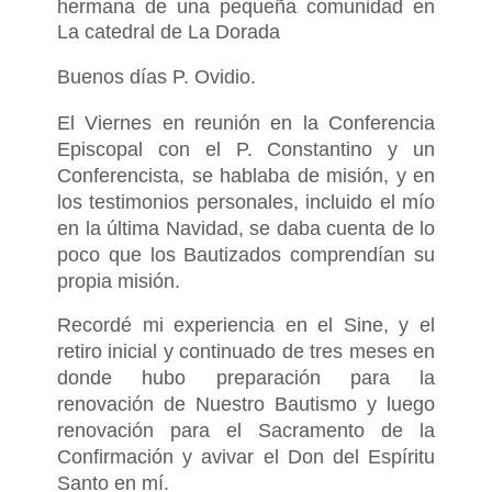
hermana de una pequeña comunidad en
La catedral de La Dorada
Buenos días P. Ovidio.
El Viernes en reunión en la Conferencia
Episcopal con el P. Constantino y un
Conferencista, se hablaba de misión, y en
los testimonios personales, incluido el mío
en la última Navidad, se daba cuenta de lo
poco que los Bautizados comprendían su
propia misión.
Recordé mi experiencia en el Sine, y el
retiro inicial y continuado de tres meses en
donde hubo preparación para la
renovación de Nuestro Bautismo y luego
renovación para el Sacramento de la
Confirmación y avivar el Don del Espíritu
Santo en mí.