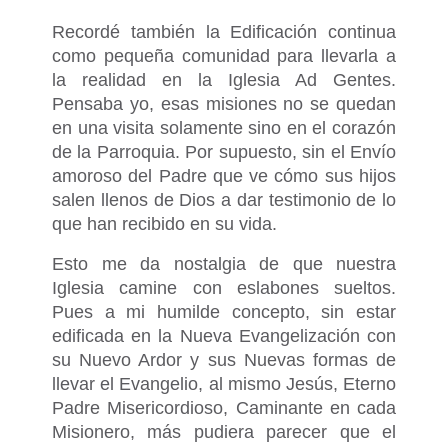
Recordé también la Edificación continua
como pequeña comunidad para llevarla a
la realidad en la Iglesia Ad Gentes.
Pensaba yo, esas misiones no se quedan
en una visita solamente sino en el corazón
de la Parroquia. Por supuesto, sin el Envío
amoroso del Padre que ve cómo sus hijos
salen llenos de Dios a dar testimonio de lo
que han recibido en su vida.
Esto me da nostalgia de que nuestra
Iglesia camine con eslabones sueltos.
Pues a mi humilde concepto, sin estar
edificada en la Nueva Evangelización con
su Nuevo Ardor y sus Nuevas formas de
llevar el Evangelio, al mismo Jesús, Eterno
Padre Misericordioso, Caminante en cada
Misionero, más pudiera parecer que el