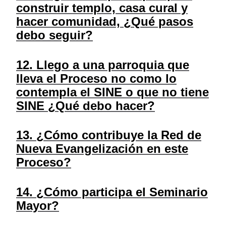
construir templo, casa cural y
hacer comunidad, ¿Qué pasos
debo seguir?
12. Llego a una parroquia que
lleva el Proceso no como lo
contempla el SINE o que no tiene
SINE ¿Qué debo hacer?
13. ¿Cómo contribuye la Red de
Nueva Evangelización en este
Proceso?
14. ¿Cómo participa el Seminario
Mayor?