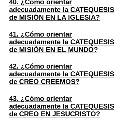
40. ¿Cómo orientar
adecuadamente la CATEQUESIS
de MISIÓN EN LA IGLESIA?
41. ¿Cómo orientar
adecuadamente la CATEQUESIS
de MISIÓN EN EL MUNDO?
42. ¿Cómo orientar
adecuadamente la CATEQUESIS
de CREO CREEMOS?
43. ¿Cómo orientar
adecuadamente la CATEQUESIS
de CREO EN JESUCRISTO?