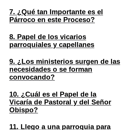
7. ¿Qué tan Importante es el
Párroco en este Proceso?
8. Papel de los vicarios
parroquiales y capellanes
9. ¿Los ministerios surgen de las
necesidades o se forman
convocando?
10. ¿Cuál es el Papel de la
Vicaría de Pastoral y del Señor
Obispo?
11. Llego a una parroquia para