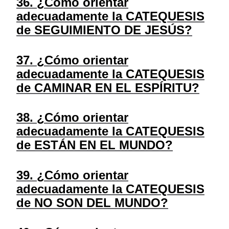
36. ¿Cómo orientar
adecuadamente la CATEQUESIS
de SEGUIMIENTO DE JESÚS?
37. ¿Cómo orientar
adecuadamente la CATEQUESIS
de CAMINAR EN EL ESPÍRITU?
38. ¿Cómo orientar
adecuadamente la CATEQUESIS
de ESTÁN EN EL MUNDO?
39. ¿Cómo orientar
adecuadamente la CATEQUESIS
de NO SON DEL MUNDO?