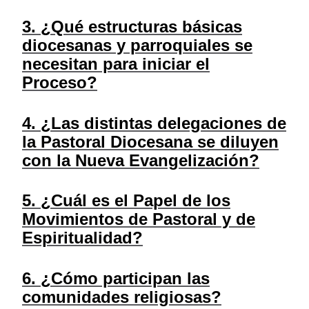
3. ¿Qué estructuras básicas
diocesanas y parroquiales se
necesitan para iniciar el
Proceso?
4. ¿Las distintas delegaciones de
la Pastoral Diocesana se diluyen
con la Nueva Evangelización?
5. ¿Cuál es el Papel de los
Movimientos de Pastoral y de
Espiritualidad?
6. ¿Cómo participan las
comunidades religiosas?