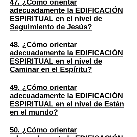
47. ¿Cómo orientar
adecuadamente la EDIFICACIÓN
ESPIRITUAL en el nivel de
Seguimiento de Jesús?
48. ¿Cómo orientar
adecuadamente la EDIFICACIÓN
ESPIRITUAL en el nivel de
Caminar en el Espíritu?
49. ¿Cómo orientar
adecuadamente la EDIFICACIÓN
ESPIRITUAL en el nivel de Están
en el mundo?
50. ¿Cómo orientar