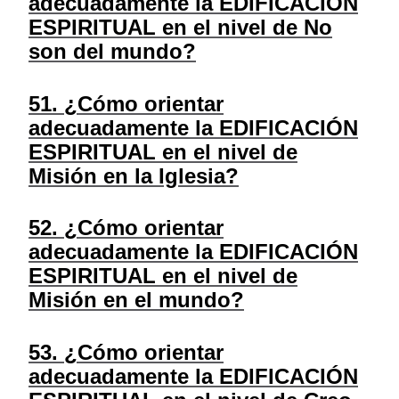
adecuadamente la EDIFICACIÓN
ESPIRITUAL en el nivel de No
son del mundo?
51. ¿Cómo orientar
adecuadamente la EDIFICACIÓN
ESPIRITUAL en el nivel de
Misión en la Iglesia?
52. ¿Cómo orientar
adecuadamente la EDIFICACIÓN
ESPIRITUAL en el nivel de
Misión en el mundo?
53. ¿Cómo orientar
adecuadamente la EDIFICACIÓN