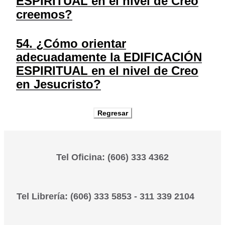
ESPIRITUAL en el nivel de Creo
creemos?
54. ¿Cómo orientar
adecuadamente la EDIFICACIÓN
ESPIRITUAL en el nivel de Creo
en Jesucristo?
Tel Oficina: (606) 333 4362
Tel Librería: (606) 333 5853 - 311 339 2104