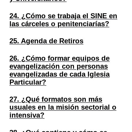
24. ¿Cómo se trabaja el SINE en
las cárceles o penitenciarías?
25. Agenda de Retiros
26. ¿Cómo formar equipos de
evangelización con personas
evangelizadas de cada Iglesia
Particular?
27. ¿Qué formatos son más
usuales en la misión sectorial o
intensiva?