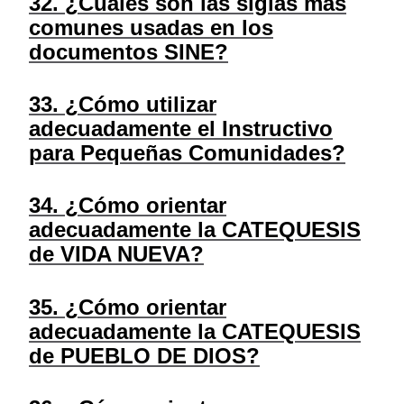
32. ¿Cuáles son las siglas más
comunes usadas en los
documentos SINE?
33. ¿Cómo utilizar
adecuadamente el Instructivo
para Pequeñas Comunidades?
34. ¿Cómo orientar
adecuadamente la CATEQUESIS
de VIDA NUEVA?
35. ¿Cómo orientar
adecuadamente la CATEQUESIS
de PUEBLO DE DIOS?