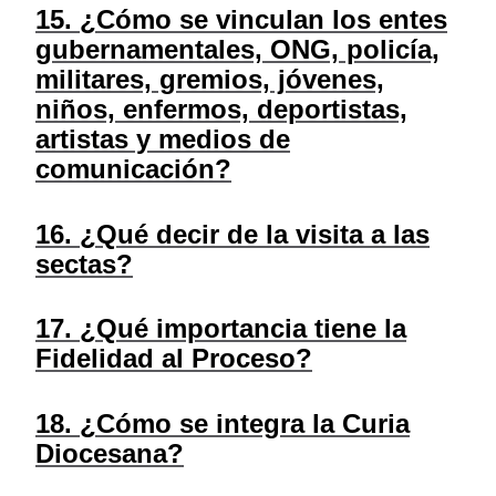
15. ¿Cómo se vinculan los entes
gubernamentales, ONG, policía,
militares, gremios, jóvenes,
niños, enfermos, deportistas,
artistas y medios de
comunicación?
16. ¿Qué decir de la visita a las
sectas?
17. ¿Qué importancia tiene la
Fidelidad al Proceso?
18. ¿Cómo se integra la Curia
Diocesana?