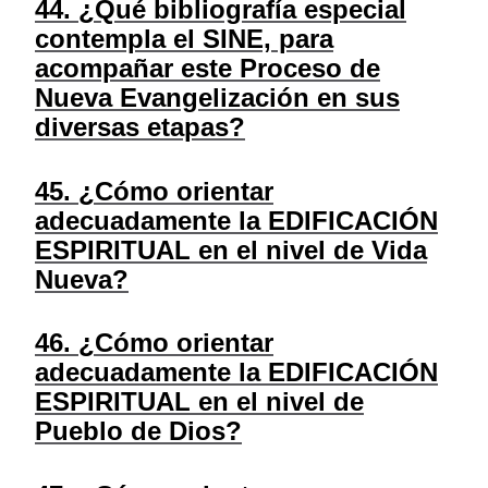
44. ¿Qué bibliografía especial
contempla el SINE, para
acompañar este Proceso de
Nueva Evangelización en sus
diversas etapas?
45. ¿Cómo orientar
adecuadamente la EDIFICACIÓN
ESPIRITUAL en el nivel de Vida
Nueva?
46. ¿Cómo orientar
adecuadamente la EDIFICACIÓN
ESPIRITUAL en el nivel de
Pueblo de Dios?