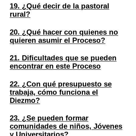
19. ¿Qué decir de la pastoral
rural?
20. ¿Qué hacer con quienes no
quieren asumir el Proceso?
21. Dificultades que se pueden
encontrar en este Proceso
22. ¿Con qué presupuesto se
trabaja, cómo funciona el
Diezmo?
23. ¿Se pueden formar
comunidades de niños, Jóvenes
y Universitarios?