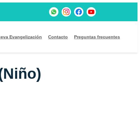
eva Evangelización
Contacto
Preguntas frecuentes
(Niño)