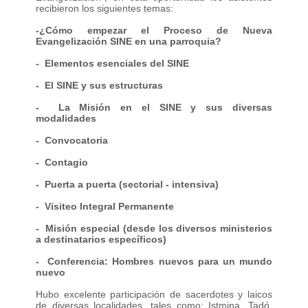
recibieron los siguientes temas:
-¿Cómo empezar el Proceso de Nueva
Evangelización SINE en una parroquia?
- Elementos esenciales del SINE
- El SINE y sus estructuras
- La Misión en el SINE y sus diversas
modalidades
- Convocatoria
- Contagio
- Puerta a puerta (sectorial - intensiva)
- Visiteo Integral Permanente
- Misión especial (desde los diversos ministerios
a destinatarios específicos)
- Conferencia: Hombres nuevos para un mundo
nuevo
Hubo excelente participación de sacerdotes y laicos
de diversas localidades, tales como: Istmina, Tadó,