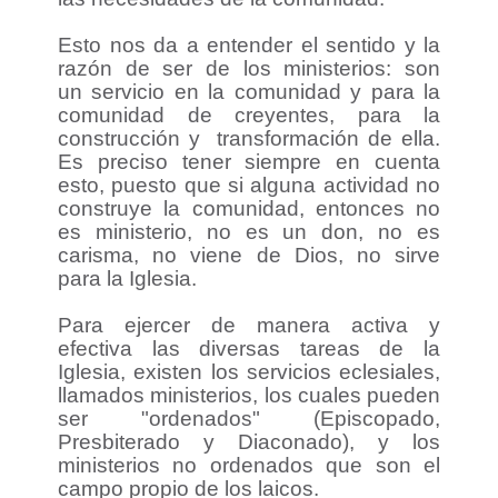
Esto nos da a entender el sentido y la
razón de ser de los ministerios: son
un servicio en la comunidad y para la
comunidad de creyentes, para la
construcción y transformación de ella.
Es preciso tener siempre en cuenta
esto, puesto que si alguna actividad no
construye la comunidad, entonces no
es ministerio, no es un don, no es
carisma, no viene de Dios, no sirve
para la Iglesia.
Para ejercer de manera activa y
efectiva las diversas tareas de la
Iglesia, existen los servicios eclesiales,
llamados ministerios, los cuales pueden
ser "ordenados" (Episcopado,
Presbiterado y Diaconado), y los
ministerios no ordenados que son el
campo propio de los laicos.