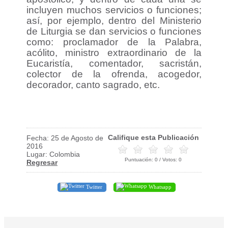
incluyen muchos servicios o funciones;
así, por ejemplo, dentro del Ministerio
de Liturgia se dan servicios o funciones
como: proclamador de la Palabra,
acólito, ministro extraordinario de la
Eucaristía, comentador, sacristán,
colector de la ofrenda, acogedor,
decorador, canto sagrado, etc.
Califique esta Publicación
Fecha: 25 de Agosto de
2016
Lugar: Colombia
Puntuación:
0
/ Votos:
0
Regresar
Twitter
Whatsapp