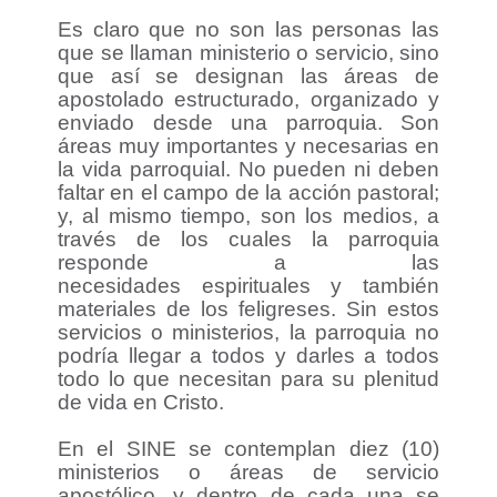
Es claro que no son las personas las
que se llaman ministerio o servicio, sino
que así se designan las áreas de
apostolado estructurado, organizado y
enviado desde una parroquia. Son
áreas muy importantes y necesarias en
la vida parroquial. No pueden ni deben
faltar en el campo de la acción pastoral;
y, al mismo tiempo, son los medios, a
través de los cuales la parroquia
responde a las
necesidades espirituales y también
materiales de los feligreses. Sin estos
servicios o ministerios, la parroquia no
podría llegar a todos y darles a todos
todo lo que necesitan para su plenitud
de vida en Cristo.
En el SINE se contemplan diez (10)
ministerios o áreas de servicio
apostólico, y dentro de cada una se