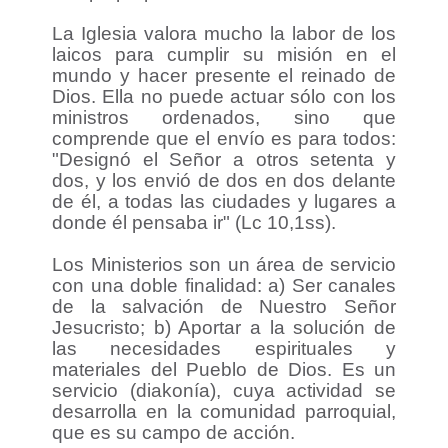
La Iglesia valora mucho la labor de los
laicos para cumplir su misión en el
mundo y hacer presente el reinado de
Dios. Ella no puede actuar sólo con los
ministros ordenados, sino que
comprende que el envío es para todos:
"Designó el Señor a otros setenta y
dos, y los envió de dos en dos delante
de él, a todas las ciudades y lugares a
donde él pensaba ir" (Lc 10,1ss).
Los Ministerios son un área de servicio
con una doble finalidad: a) Ser canales
de la salvación de Nuestro Señor
Jesucristo; b) Aportar a la solución de
las necesidades espirituales y
materiales del Pueblo de Dios. Es un
servicio (diakonía), cuya actividad se
desarrolla en la comunidad parroquial,
que es su campo de acción.