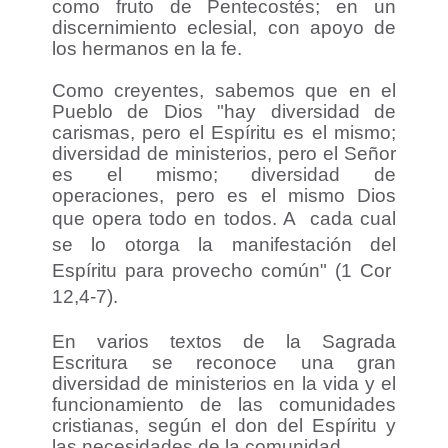
como fruto de Pentecostés; en un
discernimiento eclesial, con apoyo de
los hermanos en la fe.
Como creyentes, sabemos que en el
Pueblo de Dios "hay diversidad de
carismas, pero el Espíritu es el mismo;
diversidad de ministerios, pero el Señor
es el mismo; diversidad de
operaciones, pero es el mismo Dios
que opera todo en todos. A
cada cual
se lo otorga la manifestación del
Espíritu para provecho común" (1 Cor
12,4-7).
En varios textos de la Sagrada
Escritura se reconoce una gran
diversidad de ministerios en la vida y el
funcionamiento de las comunidades
cristianas, según el don del Espíritu y
las necesidades de la comunidad.