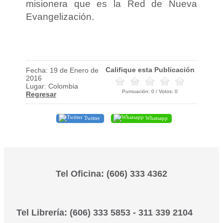
misionera que es la Red de Nueva
Evangelización.
Califique esta Publicación
Fecha: 19 de Enero de
2016
Lugar: Colombia
Puntuación:
0
/ Votos:
0
Regresar
Twitter
Whatsapp
Tel Oficina: (606) 333 4362
Tel Librería: (606) 333 5853 - 311 339 2104