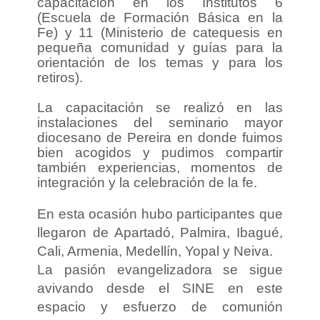
capacitación en los Institutos 6
(Escuela de Formación Básica en la
Fe) y 11 (Ministerio de catequesis en
pequeña comunidad y guías para la
orientación de los temas y para los
retiros).
La capacitación se realizó en las
instalaciones del seminario mayor
diocesano de Pereira en donde fuimos
bien acogidos y pudimos compartir
también experiencias, momentos de
integración y la celebración de la fe.
En esta ocasión hubo participantes que
llegaron de Apartadó, Palmira, Ibagué,
Cali, Armenia, Medellín, Yopal y Neiva.
La pasión evangelizadora se sigue
avivando desde el SINE en este
espacio y esfuerzo de comunión