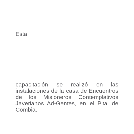
Esta
capacitación se realizó en las
instalaciones de la casa de Encuentros
de los Misioneros Contemplativos
Javerianos Ad-Gentes, en el Pital de
Combia.