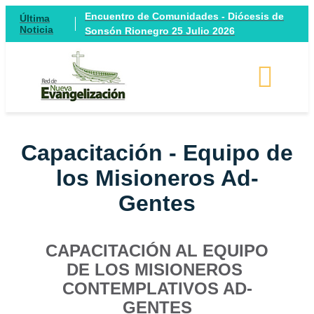
Encuentro de Comunidades - Diócesis de
Última
Noticia
Sonsón Rionegro 25 Julio 2026
Capacitación - Equipo de
los Misioneros Ad-
Gentes
CAPACITACIÓN AL EQUIPO
DE LOS MISIONEROS
CONTEMPLATIVOS AD-
GENTES