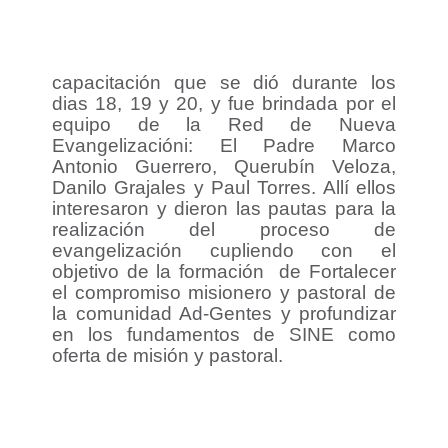
capacitación que se dió durante los
dias 18, 19 y 20, y fue brindada por el
equipo de la Red de Nueva
Evangelizacióni: El Padre Marco
Antonio Guerrero, Querubín Veloza,
Danilo Grajales y Paul Torres. Allí ellos
interesaron y dieron las pautas para la
realización del proceso de
evangelización cupliendo con el
objetivo de la formación de Fortalecer
el compromiso misionero y pastoral de
la comunidad Ad-Gentes y profundizar
en los fundamentos de SINE como
oferta de misión y pastoral.