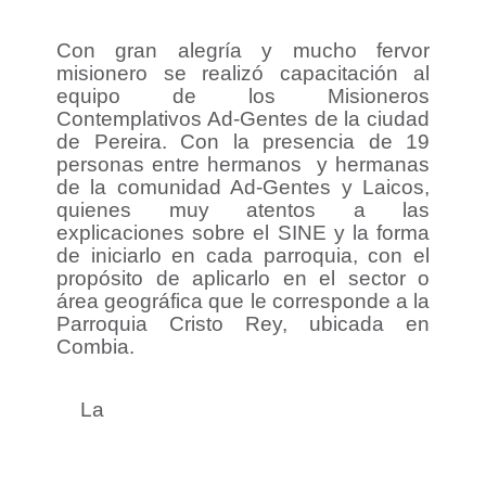
Con gran alegría y mucho fervor
misionero se realizó capacitación al
equipo de los Misioneros
Contemplativos Ad-Gentes de la ciudad
de Pereira. Con la presencia de 19
personas entre hermanos y hermanas
de la comunidad Ad-Gentes y Laicos,
quienes muy atentos a las
explicaciones sobre el SINE y la forma
de iniciarlo en cada parroquia, con el
propósito de aplicarlo en el sector o
área geográfica que le corresponde a la
Parroquia Cristo Rey, ubicada en
Combia.
La