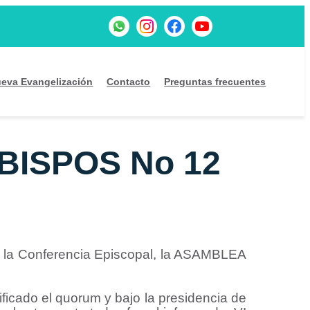
eva Evangelización
Contacto
Preguntas frecuentes
ISPOS No 12
de la Conferencia Episcopal, la ASAMBLEA
ficado el quorum y bajo la presidencia de