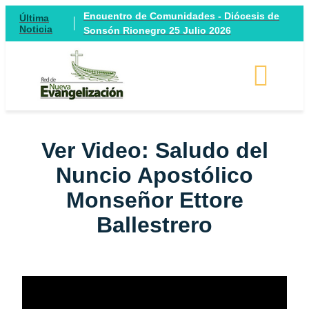
Encuentro de Comunidades - Diócesis de
Última
Noticia
Sonsón Rionegro 25 Julio 2026
Ver Video: Saludo del
Nuncio Apostólico
Monseñor Ettore
Ballestrero