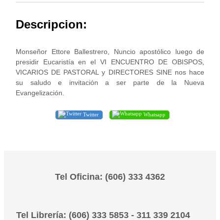
Descripcion:
Monseñor Ettore Ballestrero, Nuncio apostólico luego de
presidir Eucaristía en el VI ENCUENTRO DE OBISPOS,
VICARIOS DE PASTORAL y DIRECTORES SINE nos hace
su saludo e invitación a ser parte de la Nueva
Evangelización.
Twitter
Whatsapp
Tel Oficina: (606) 333 4362
Tel Librería: (606) 333 5853 - 311 339 2104