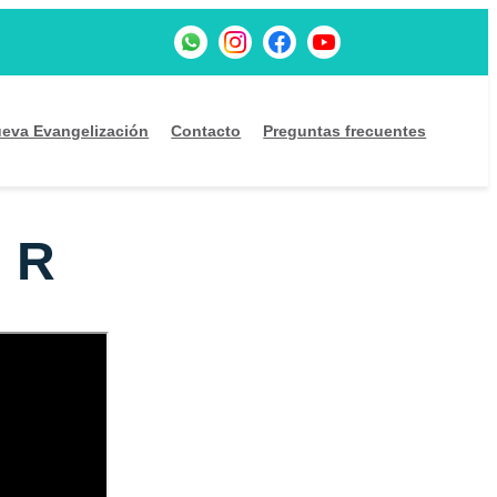
eva Evangelización
Contacto
Preguntas frecuentes
s R