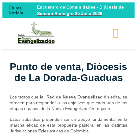
Encuentro de Comunidades - Diócesis de
Última
Noticia
Sonsón Rionegro 25 Julio 2026
Punto de venta, Diócesis
de La Dorada-Guaduas
Los textos que la
Red de Nueva Evangelización
edita, se
ofrecen para responder a los objetivos que cada una de las
etapas o pasos de la Nueva Evangelización requiere.
Estos subsidios pretenden ser un apoyo fundamental en la
marcha eficaz de esta propuesta pastoral en las distintas
Jurisdicciones Eclesiásticas de Colombia.