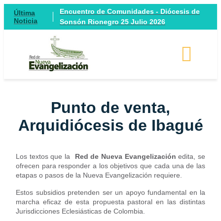
Encuentro de Comunidades - Diócesis de
Última
Noticia
Sonsón Rionegro 25 Julio 2026
Punto de venta,
Arquidiócesis de Ibagué
Los textos que la
Red de Nueva Evangelización
edita, se
ofrecen para responder a los objetivos que cada una de las
etapas o pasos de la Nueva Evangelización requiere.
Estos subsidios pretenden ser un apoyo fundamental en la
marcha eficaz de esta propuesta pastoral en las distintas
Jurisdicciones Eclesiásticas de Colombia.