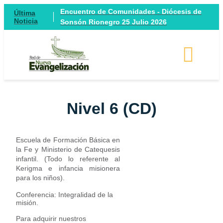
Encuentro de Comunidades - Diócesis de
Última
Noticia
Sonsón Rionegro 25 Julio 2026
Nivel 6 (CD)
Escuela de Formación Básica en
la Fe y Ministerio de Catequesis
infantil. (Todo lo referente al
Kerigma e infancia misionera
para los niños).
Conferencia: Integralidad de la
misión.
Para adquirir nuestros