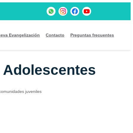
eva Evangelización
Contacto
Preguntas frecuentes
 Adolescentes
 comunidades juveniles