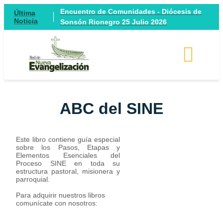
Encuentro de Comunidades - Diócesis de
Última
Noticia
Sonsón Rionegro 25 Julio 2026
ABC del SINE
Este libro contiene guía especial
sobre los Pasos, Etapas y
Elementos Esenciales del
Proceso SINE en toda su
estructura pastoral, misionera y
parroquial.
Para adquirir nuestros libros
comunícate con nosotros: