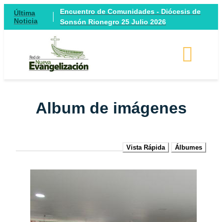
Encuentro de Comunidades - Diócesis de
Última
Noticia
Sonsón Rionegro 25 Julio 2026
Album de imágenes
Vista Rápida
Álbumes