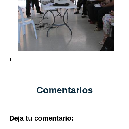
1
Comentarios
Deja tu comentario: