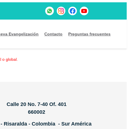
eva Evangelización
Contacto
Preguntas frecuentes
 o global.
Calle 20 No. 7-40 Of. 401
660002
 - Risaralda - Colombia - Sur América