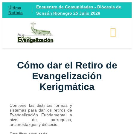
Encuentro de Comunidades - Diócesis de
Última
Noticia
Sonsón Rionegro 25 Julio 2026
Cómo dar el Retiro de
Evangelización
Kerigmática
Contiene las distintas formas y
sistemas para dar los retiros de
Evangelización Fundamental a
nivel de parroquias,
arciprestazgos y diócesis.